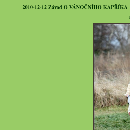
2010-12-12 Závod O VÁNOČNÍHO KAPŘÍKA