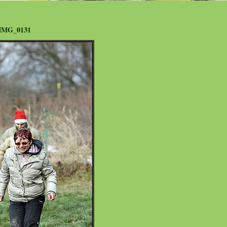
IMG_0131