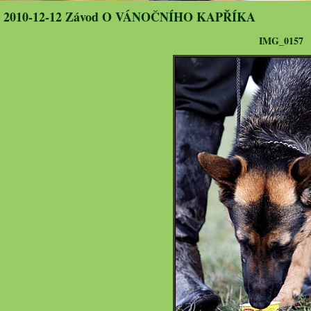
2010-12-12 Závod O VÁNOČNÍHO KAPŘÍKA
IMG_0157