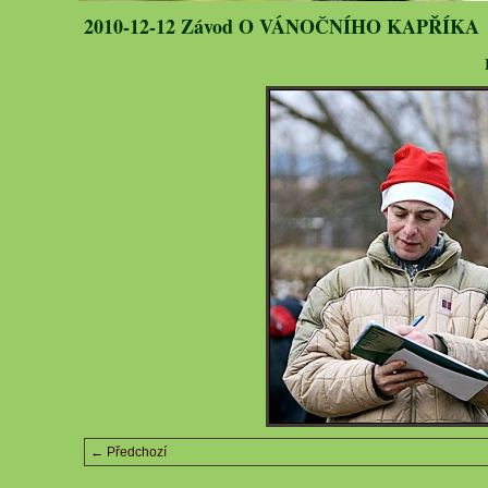
2010-12-12 Závod O VÁNOČNÍHO KAPŘÍKA
← Předchozí