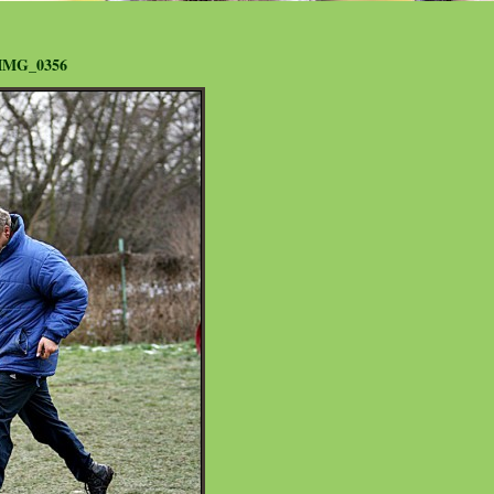
IMG_0356