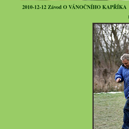
2010-12-12 Závod O VÁNOČNÍHO KAPŘÍKA