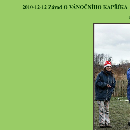
2010-12-12 Závod O VÁNOČNÍHO KAPŘÍKA