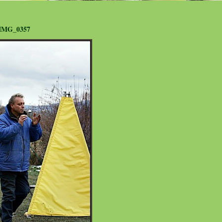
IMG_0357