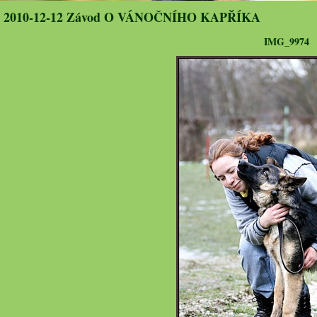
2010-12-12 Závod O VÁNOČNÍHO KAPŘÍKA
IMG_9974