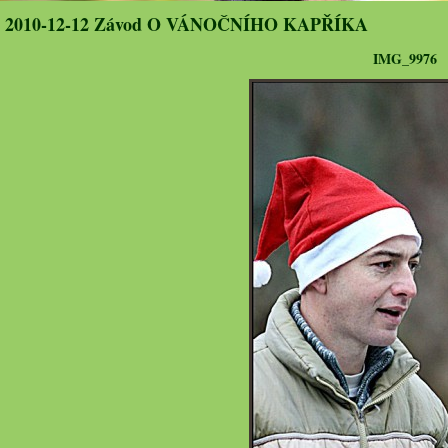
2010-12-12 Závod O VÁNOČNÍHO KAPŘÍKA
IMG_9976