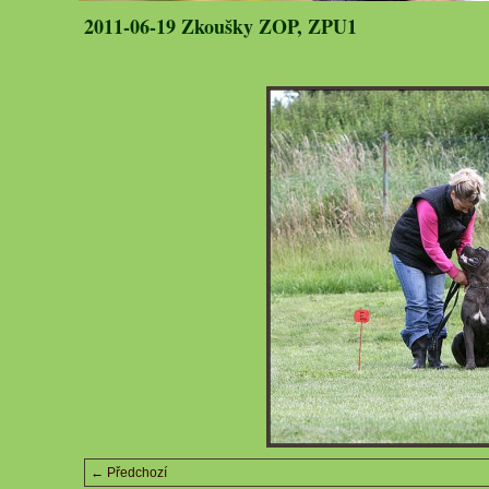
2011-06-19 Zkoušky ZOP, ZPU1
← Předchozí