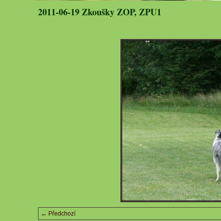
2011-06-19 Zkoušky ZOP, ZPU1
← Předchozí