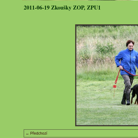
2011-06-19 Zkoušky ZOP, ZPU1
← Předchozí