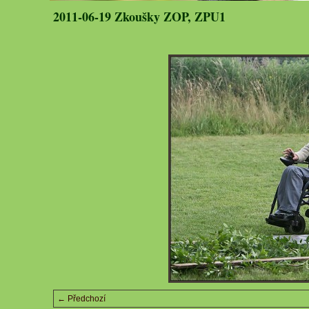
2011-06-19 Zkoušky ZOP, ZPU1
← Předchozí