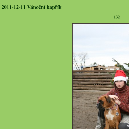
2011-12-11 Vánoční kapřík
132