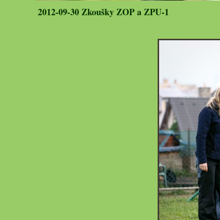
2012-09-30 Zkoušky ZOP a ZPU-1