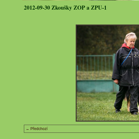
2012-09-30 Zkoušky ZOP a ZPU-1
← Předchozí