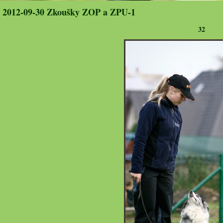
2012-09-30 Zkoušky ZOP a ZPU-1
32