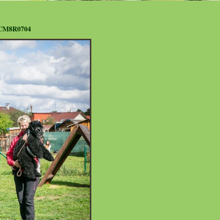
CM8R0704