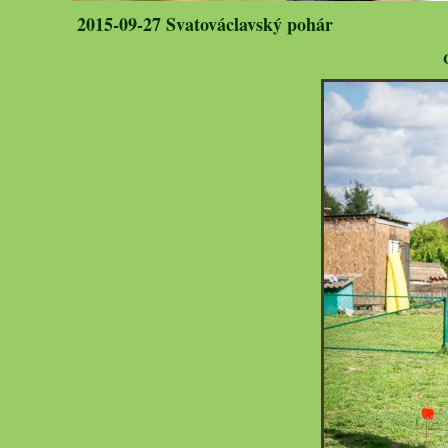
2015-09-27 Svatováclavský pohár