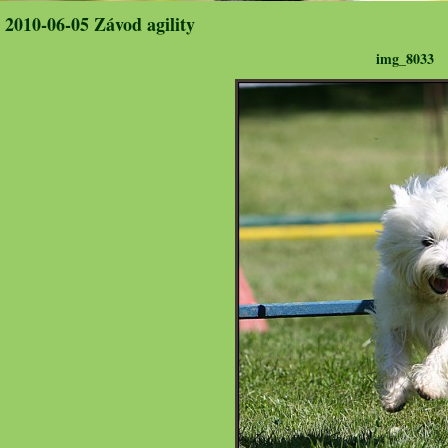
2010-06-05 Závod agility
img_8033