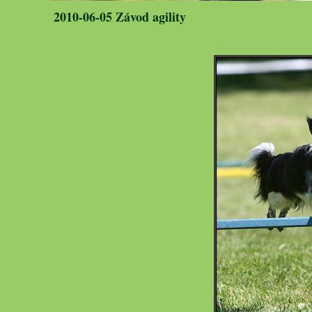
2010-06-05 Závod agility